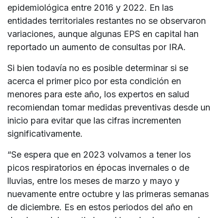
epidemiológica entre 2016 y 2022. En las
entidades territoriales restantes no se observaron
variaciones, aunque algunas EPS en capital han
reportado un aumento de consultas por IRA.
Si bien todavía no es posible determinar si se
acerca el primer pico por esta condición en
menores para este año, los expertos en salud
recomiendan tomar medidas preventivas desde un
inicio para evitar que las cifras incrementen
significativamente.
“Se espera que en 2023 volvamos a tener los
picos respiratorios en épocas invernales o de
lluvias, entre los meses de marzo y mayo y
nuevamente entre octubre y las primeras semanas
de diciembre. Es en estos periodos del año en