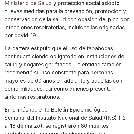
Ministerio de Salud
y protección social adoptó
nuevas medidas para la prevención, promoción y
conservación de la salud con ocasión del pico por
infecciones respiratorias, incluidas las originadas
por covid-19.
La cartera estipuló que el uso de tapabocas
continuará siendo obligatorio en instituciones de
salud y hogares geriátricos. La entidad también
recomendó su uso constante para personas
mayores de 60 años en adelante y aquellas con
comorbilidades, así como quienes presentan
síntomas respiratorios.
En el más reciente Boletín Epidemiológico
Semanal del Instituto Nacional de Salud (INS) (12
al 18 de marzo), se registraron 80 muertes
probables en menores de cinco años por