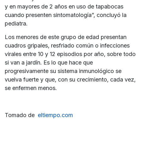
y en mayores de 2 años en uso de tapabocas
cuando presenten sintomatología”, concluyó la
pediatra.
Los menores de este grupo de edad presentan
cuadros gripales, resfriado común o infecciones
virales entre 10 y 12 episodios por año, sobre todo
si van a jardín. Es lo que hace que
progresivamente su sistema inmunológico se
vuelva fuerte y que, con su crecimiento, cada vez,
se enfermen menos.
Tomado de
eltiempo.com