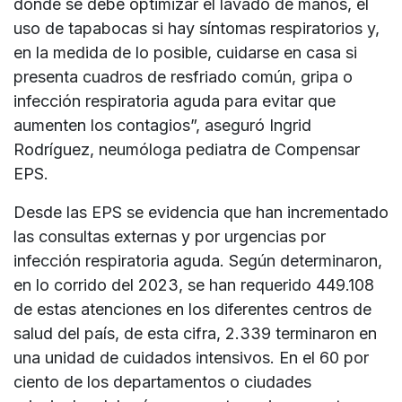
donde se debe optimizar el lavado de manos, el
uso de tapabocas si hay síntomas respiratorios y,
en la medida de lo posible, cuidarse en casa si
presenta cuadros de resfriado común, gripa o
infección respiratoria aguda para evitar que
aumenten los contagios”, aseguró Ingrid
Rodríguez, neumóloga pediatra de Compensar
EPS.
Desde las EPS se evidencia que han incrementado
las consultas externas y por urgencias por
infección respiratoria aguda. Según determinaron,
en lo corrido del 2023, se han requerido 449.108
de estas atenciones en los diferentes centros de
salud del país, de esta cifra, 2.339 terminaron en
una unidad de cuidados intensivos. En el 60 por
ciento de los departamentos o ciudades