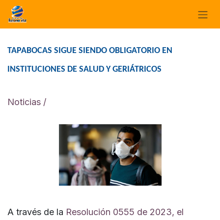
Ir al contenido
TAPABOCAS SIGUE SIENDO OBLIGATORIO EN
INSTITUCIONES DE SALUD Y GERIÁTRICOS
Noticias /
A través de la
Resolución 0555 de 2023, el