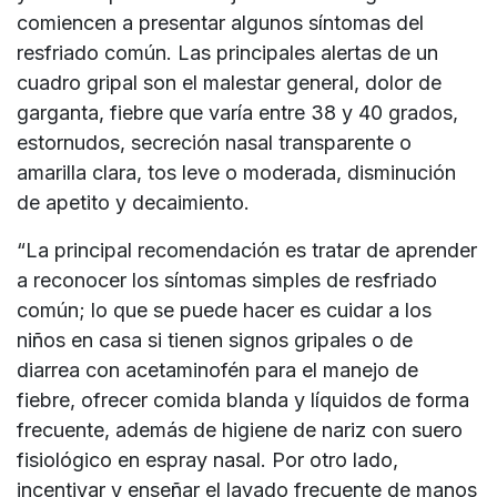
comiencen a presentar algunos síntomas del
resfriado común. Las principales alertas de un
cuadro gripal son el malestar general, dolor de
garganta, fiebre que varía entre 38 y 40 grados,
estornudos, secreción nasal transparente o
amarilla clara, tos leve o moderada, disminución
de apetito y decaimiento.
“La principal recomendación es tratar de aprender
a reconocer los síntomas simples de resfriado
común; lo que se puede hacer es cuidar a los
niños en casa si tienen signos gripales o de
diarrea con acetaminofén para el manejo de
fiebre, ofrecer comida blanda y líquidos de forma
frecuente, además de higiene de nariz con suero
fisiológico en espray nasal. Por otro lado,
incentivar y enseñar el lavado frecuente de manos