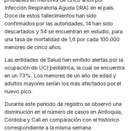
Infección Respiratoria Aguda (IRA) en el país.
Doce de estos fallecimientos han sido
confirmados por las autoridades, 14 han sido
descartados y 54 se encuentran en estudio, para
una tasa de mortalidad de 1,6 por cada 100.000
menores de cinco años.
Las entidades de Salud han emitido alertas por la
ocupación de UCI pediátrica, la cual se encuentra
en un 73%. Los menores de un año de edad y
adultos mayores serían los más afectados por el
nuevo pico.
Durante este periodo de registro se observó una
disminución en el número de casos en Antioquia,
Córdoba y Cali en comparación con el histórico
correspondiente a la misma semana