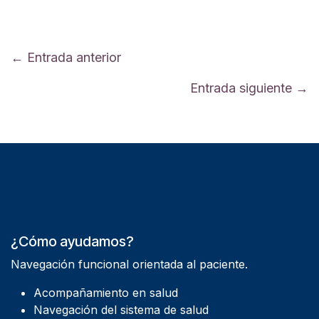
← Entrada anterior
Entrada siguiente →
¿Cómo ayudamos?
Navegación funcional orientada al paciente.
Acompañamiento en salud
Navegación del sistema de salud