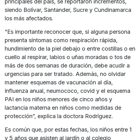
principales del país, se reportaron incrementos,
siendo Bolívar, Santander, Sucre y Cundinamarca
los más afectados.
“Es importante reconocer que, si alguna persona
presenta síntomas como respiración rápida,
hundimiento de la piel debajo o entre costillas o en
cuello al respirar, labios o uñas moradas o tos de
más de dos semanas de duración, debe acudir a
urgencias para ser tratado. Además, no olvidar
mantener esquemas de vacunación al día,
influenza anual, neumococo, covid y el esquema
PAI en los niños menores de cinco años y
lactancia materna en niños como medidas de
protección”, explica la doctora Rodríguez.
Es común que, por estas fechas, los niños entre 1
y 5 años que asisten al jardín o al colegio