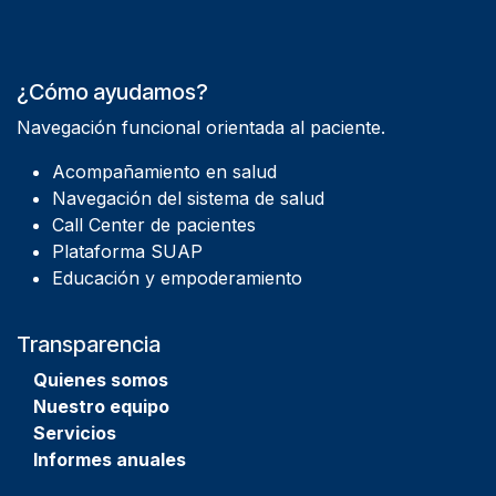
¿Cómo ayudamos?
Navegación funcional orientada al paciente.
Acompañamiento en salud
Navegación del sistema de salud
Call Center de pacientes
Plataforma SUAP
Educación y empoderamiento
Transparencia
Quienes
somos
Nuestro equipo
Servicios
Informes anuales