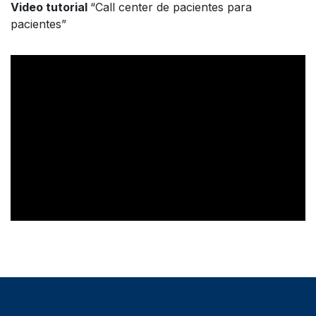
Video tutorial
“Call center de pacientes para
pacientes”