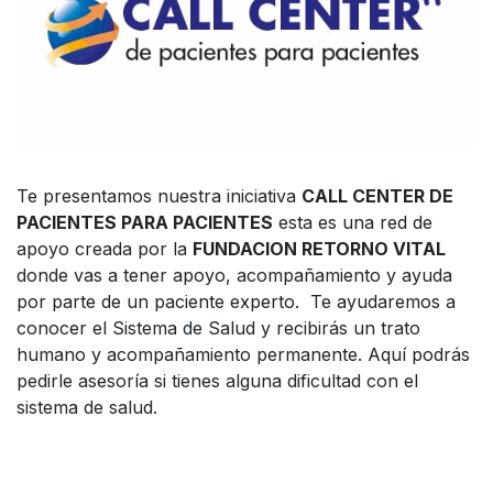
Te presentamos nuestra iniciativa
CALL CENTER DE
PACIENTES PARA PACIENTES
esta es una red de
apoyo creada por la
FUNDACION RETORNO VITAL
donde vas a tener apoyo, acompañamiento y ayuda
por parte de un paciente experto. Te ayudaremos a
conocer el Sistema de Salud y recibirás un trato
humano y acompañamiento permanente. Aquí podrás
pedirle asesoría si tienes alguna dificultad con el
sistema de salud.