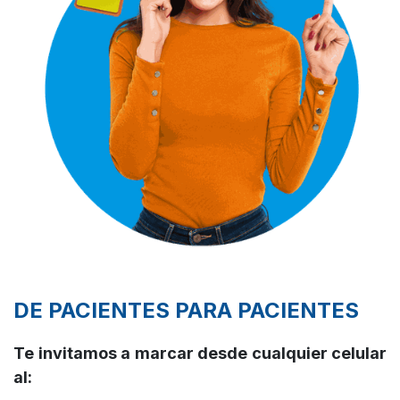
DE PACIENTES PARA PACIENTES
Te invitamos a marcar desde cualquier celular
al: