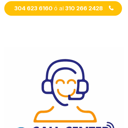
304 623 6160
ó al
310 266 2428