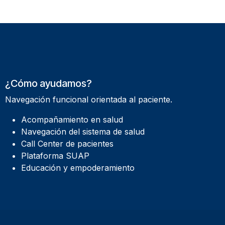
¿Cómo ayudamos?
Navegación funcional orientada al paciente.
Acompañamiento en salud
Navegación del sistema de salud
Call Center de pacientes
Plataforma SUAP
Educación y empoderamiento