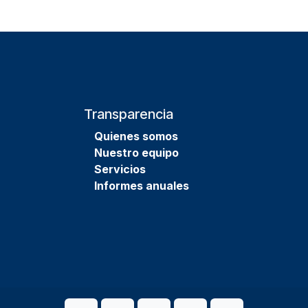
Transparencia
Quienes
somos
Nuestro equipo
Servicios
Informes anuales