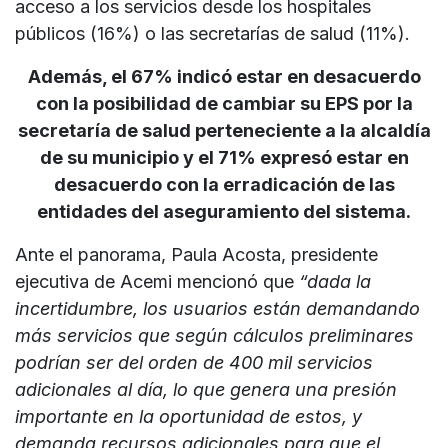
acceso a los servicios desde los hospitales
públicos (16%) o las secretarías de salud (11%).
Además, el 67% indicó estar en desacuerdo
con la posibilidad de cambiar su EPS por la
secretaría de salud perteneciente a la alcaldía
de su municipio y el 71% expresó estar en
desacuerdo con la erradicación de las
entidades del aseguramiento del sistema.
Ante el panorama, Paula Acosta, presidente
ejecutiva de Acemi mencionó que
“dada la
incertidumbre, los usuarios están demandando
más servicios que según cálculos preliminares
podrían ser del orden de 400 mil servicios
adicionales al día, lo que genera una presión
importante en la oportunidad de estos, y
demanda recursos adicionales para que el