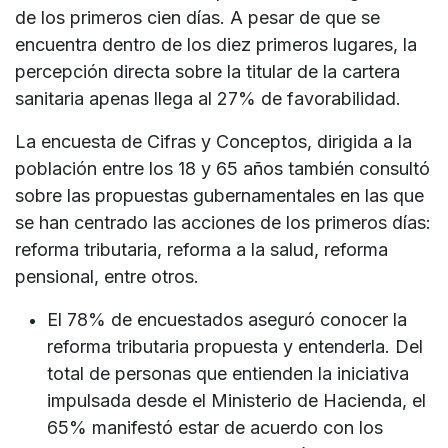
de los primeros cien días. A pesar de que se
encuentra dentro de los diez primeros lugares, la
percepción directa sobre la titular de la cartera
sanitaria apenas llega al 27% de favorabilidad.
La encuesta de Cifras y Conceptos, dirigida a la
población entre los 18 y 65 años también consultó
sobre las propuestas gubernamentales en las que
se han centrado las acciones de los primeros días:
reforma tributaria, reforma a la salud, reforma
pensional, entre otros.
El 78% de encuestados aseguró conocer la
reforma tributaria propuesta y entenderla. Del
total de personas que entienden la iniciativa
impulsada desde el Ministerio de Hacienda, el
65% manifestó estar de acuerdo con los