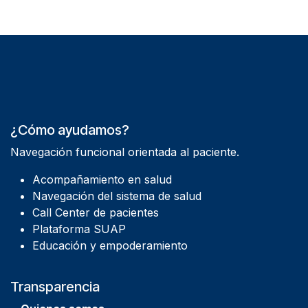
¿Cómo ayudamos?
Navegación funcional orientada al paciente.
Acompañamiento en salud
Navegación del sistema de salud
Call Center de pacientes
Plataforma SUAP
Educación y empoderamiento
Transparencia