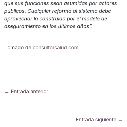
que sus funciones sean asumidas por actores
públicos. Cualquier reforma al sistema debe
aprovechar lo construido por el modelo de
aseguramiento en los últimos años”.
Tomado de
consultorsalud.com
← Entrada anterior
Entrada siguiente →