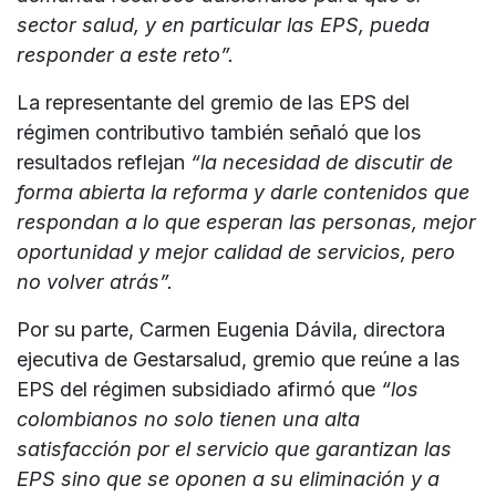
sector salud, y en particular las EPS, pueda
responder a este reto”.
La representante del gremio de las EPS del
régimen contributivo también señaló que los
resultados reflejan
“la necesidad de discutir de
forma abierta la reforma y darle contenidos que
respondan a lo que esperan las personas, mejor
oportunidad y mejor calidad de servicios, pero
no volver atrás”.
Por su parte, Carmen Eugenia Dávila, directora
ejecutiva de Gestarsalud, gremio que reúne a las
EPS del régimen subsidiado afirmó que
“los
colombianos no solo tienen una alta
satisfacción por el servicio que garantizan las
EPS sino que se oponen a su eliminación y a