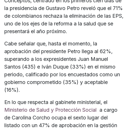
Conceptos, centrado en los primeros cien días de
la presidencia de Gustavo Petro reveló que el 71%
de colombianos rechaza la eliminación de las EPS,
uno de los ejes de la reforma a la salud que se
presentará el año próximo.
Cabe señalar que, hasta el momento, la
aprobación del presidente Petro llega al 62%,
superando a los expresidentes Juan Manuel
Santos (435) e Iván Duque (33%) en el mismo
periodo, calificado por los encuestados como un
gobierno comprometido (35%) y aceptable
(16%).
En lo que respecta al gabinete ministerial, el
Ministerio de Salud y Protección Social
a cargo
de Carolina Corcho ocupa el sexto lugar del
listado con un 47% de aprobación en la gestión