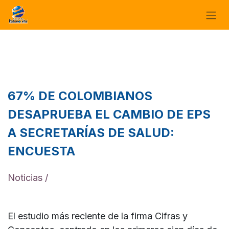
Ir al contenido
67% DE COLOMBIANOS
DESAPRUEBA EL CAMBIO DE EPS
A SECRETARÍAS DE SALUD:
ENCUESTA
Noticias /
El estudio más reciente de la firma Cifras y