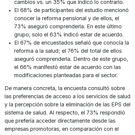
cambios vs. un 35% que indicó lo contrario.
El 68% de participantes del estudio mencionó
conocer la reforma pensional y de ellos, el
73% aseguró comprenderla. En este último
grupo, solo el 63% indicó estar de acuerdo.
El 67% de encuestados señaló que conocía la
reforma a la salud; el 76% del total de ellos
aseguró comprenderla. Dentro de este grupo,
el 66% manifestó estar de acuerdo con las
modificaciones planteadas para el sector.
De manera concreta, la encuesta consultó sobre
las preferencias de acceso a los servicios de salud
y la percepción sobre la eliminación de las EPS del
sistema de salud. Al respecto, el 73% respondió
que prefería acceder directamente desde las
empresas promotoras, en comparación con el